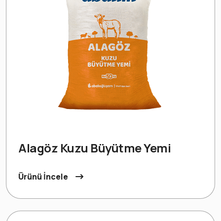
Alagöz Kuzu Büyütme Yemi
Ürünü İncele