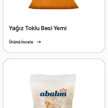
Yağız Toklu Besi Yemi
Ürünü İncele