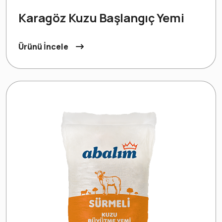
Karagöz Kuzu Başlangıç Yemi
Ürünü İncele