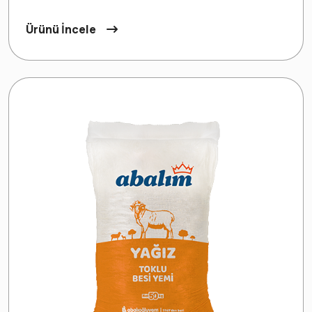
Ürünü İncele