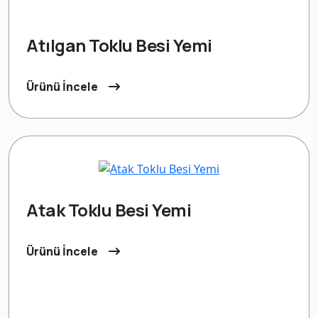
Atılgan Toklu Besi Yemi
Ürünü İncele
Atak Toklu Besi Yemi
Ürünü İncele