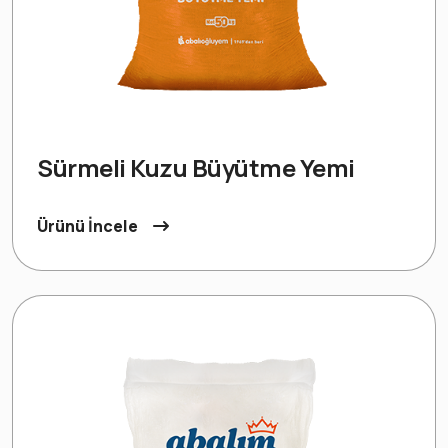
Sürmeli Kuzu Büyütme Yemi
Ürünü İncele