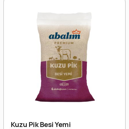
Kuzu Pik Besi Yemi