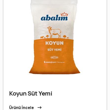
Koyun Süt Yemi
Ürünü İncele