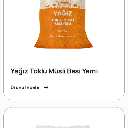
Yağız Toklu Müsli Besi Yemi
Ürünü İncele