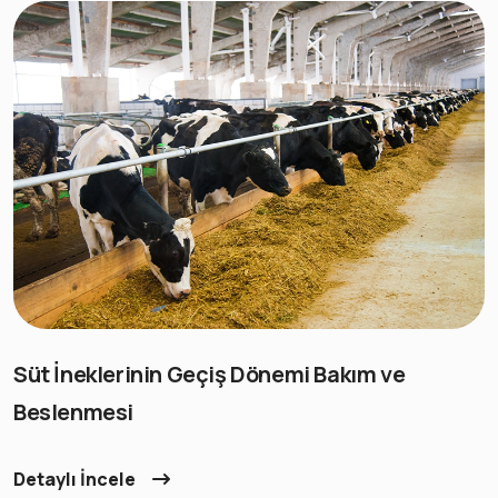
Süt İneklerinin Geçiş Dönemi Bakım ve
Beslenmesi
Detaylı İncele