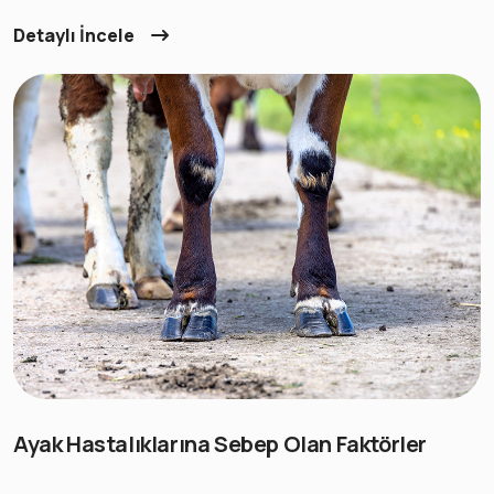
Detaylı İncele
Ayak Hastalıklarına Sebep Olan Faktörler