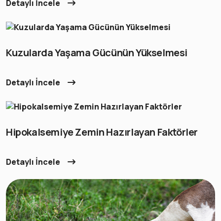
Detaylı İncele
Kuzularda Yaşama Gücünün Yükselmesi
Detaylı İncele
Hipokalsemiye Zemin Hazırlayan Faktörler
Detaylı İncele