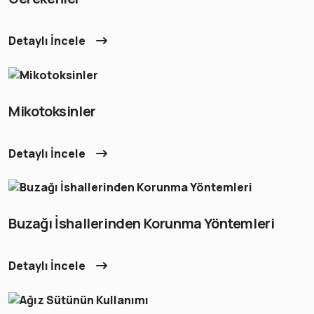
Detaylı İncele
Mikotoksinler
Detaylı İncele
Buzağı İshallerinden Korunma Yöntemleri
Detaylı İncele