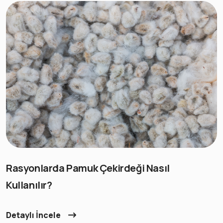
Rasyonlarda Pamuk Çekirdeği Nasıl
Kullanılır?
Detaylı İncele