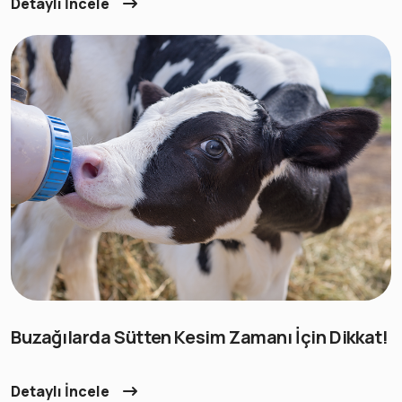
Detaylı İncele
Buzağılarda Sütten Kesim Zamanı İçin Dikkat!
Detaylı İncele