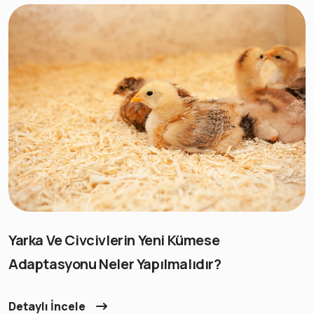
Yarka Ve Civcivlerin Yeni Kümese
Adaptasyonu Neler Yapılmalıdır?
Detaylı İncele