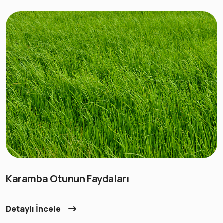
Karamba Otunun Faydaları
Detaylı İncele