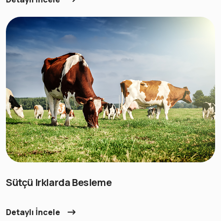
Sütçü Irklarda Besleme
Detaylı İncele