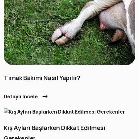
Tırnak Bakımı Nasıl Yapılır?
Detaylı İncele
Kış Ayları Başlarken Dikkat Edilmesi
Gerekenler