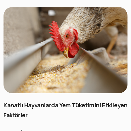
Kanatlı Hayvanlarda Yem Tüketimini Etkileyen
Faktörler