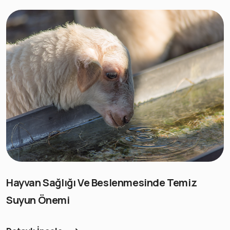
Hayvan Sağlığı Ve Beslenmesinde Temiz
Suyun Önemi