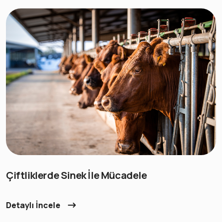
Çiftliklerde Sinek İle Mücadele
Detaylı İncele