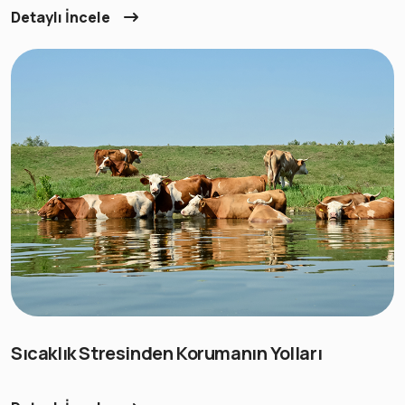
Detaylı İncele
Sıcaklık Stresinden Korumanın Yolları