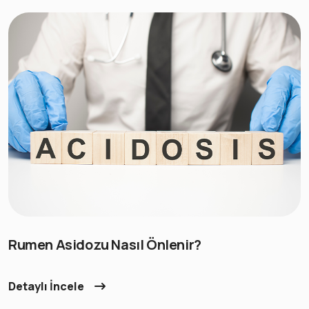
Rumen Asidozu Nasıl Önlenir?
Detaylı İncele