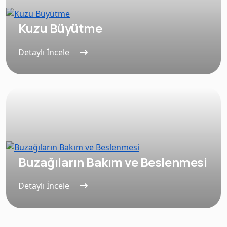
Kuzu Büyütme
Detaylı İncele
Buzağıların Bakım ve Beslenmesi
Detaylı İncele