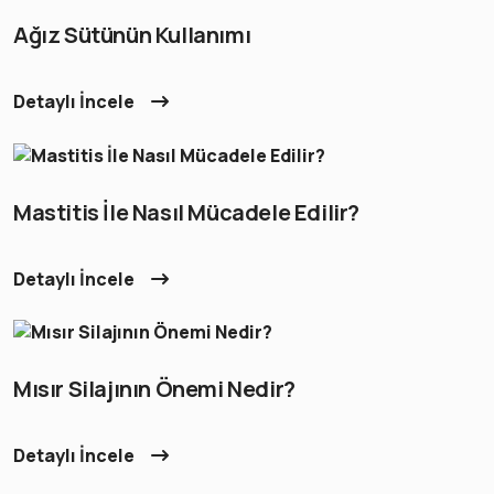
Ağız Sütünün Kullanımı
Detaylı İncele
Mastitis İle Nasıl Mücadele Edilir?
Detaylı İncele
Mısır Silajının Önemi Nedir?
Detaylı İncele