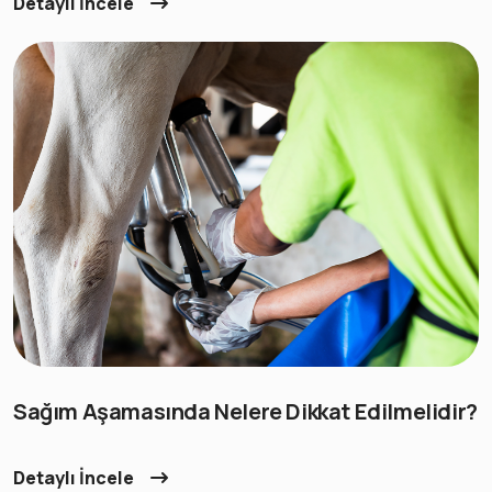
Detaylı İncele
Sağım Aşamasında Nelere Dikkat Edilmelidir?
Detaylı İncele