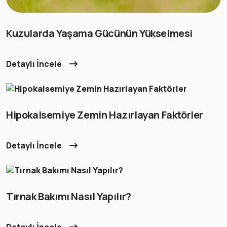
Kuzularda Yaşama Gücünün Yükselmesi
Detaylı İncele
Hipokalsemiye Zemin Hazırlayan Faktörler
Detaylı İncele
Tırnak Bakımı Nasıl Yapılır?
Detaylı İncele