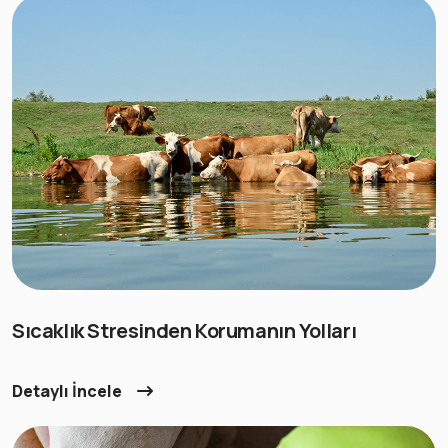
Sıcaklık Stresinden Korumanın Yolları
Detaylı İncele