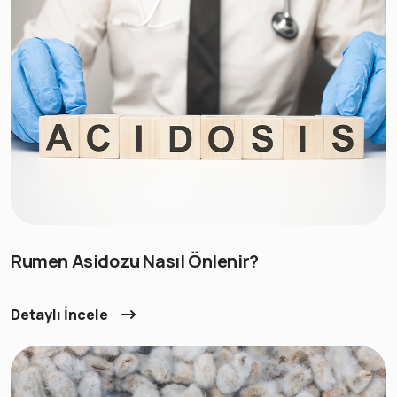
Rumen Asidozu Nasıl Önlenir?
Detaylı İncele