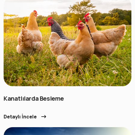
Kanatlılarda Besleme
Detaylı İncele