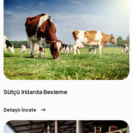
Sütçü Irklarda Besleme
Detaylı İncele