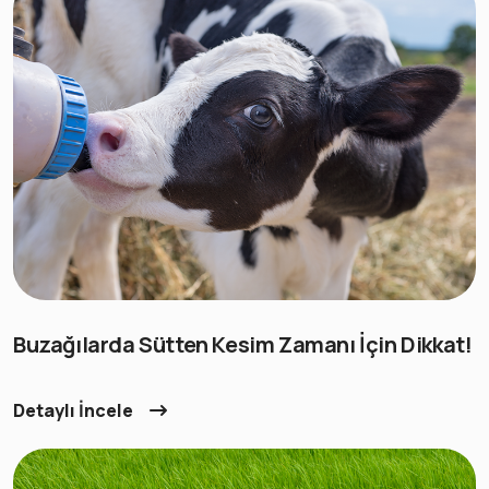
Buzağılarda Sütten Kesim Zamanı İçin Dikkat!
Detaylı İncele