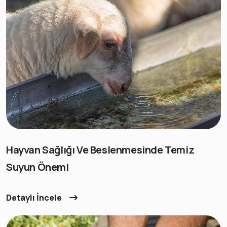
Hayvan Sağlığı Ve Beslenmesinde Temiz
Suyun Önemi
Detaylı İncele