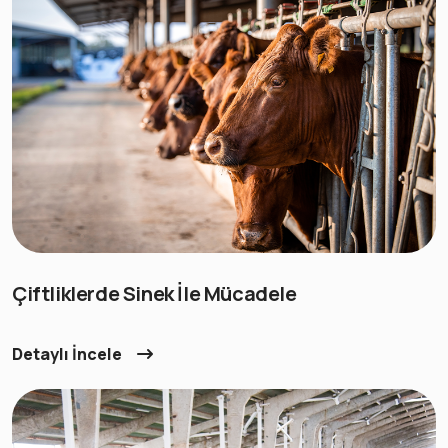
Çiftliklerde Sinek İle Mücadele
Detaylı İncele