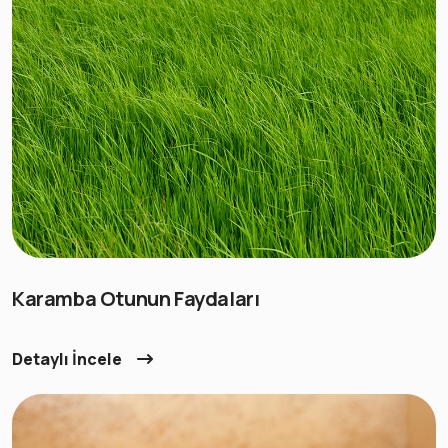
Karamba Otunun Faydaları
Detaylı İncele