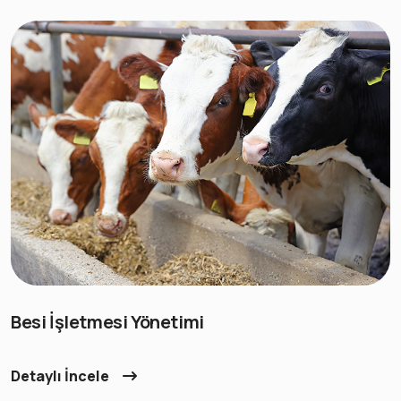
Besi İşletmesi Yönetimi
Detaylı İncele