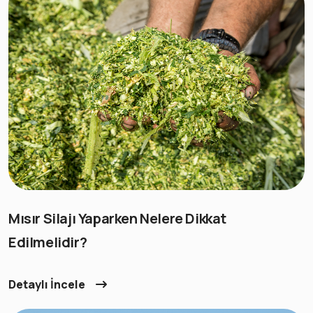
Mısır Silajı Yaparken Nelere Dikkat
Edilmelidir?
Detaylı İncele