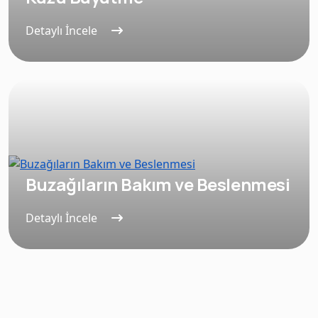
Detaylı İncele
Buzağıların Bakım ve Beslenmesi
Detaylı İncele