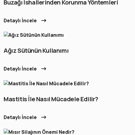
Buzağı İshallerinden Korunma Yöntemleri
Detaylı İncele
Ağız Sütünün Kullanımı
Detaylı İncele
Mastitis İle Nasıl Mücadele Edilir?
Detaylı İncele