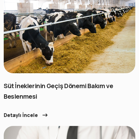
Süt İneklerinin Geçiş Dönemi Bakım ve
Beslenmesi
Detaylı İncele