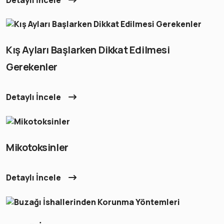
Kış Ayları Başlarken Dikkat Edilmesi
Gerekenler
Detaylı İncele
Mikotoksinler
Detaylı İncele