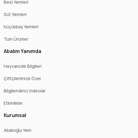
Besi Yemleri
Süt Yemleri
Küçükbaş Yemleri
Tüm Ürünler
Abalım Yanımda
Hayvancılık Bilgileri
Çiftçilerimize Özel
Bilgilendirici Videolar
Etkinlikler
Kurumsal
Abalıoğlu Yem