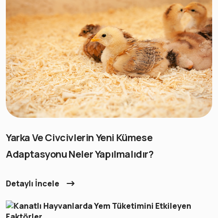
Yarka Ve Civcivlerin Yeni Kümese
Adaptasyonu Neler Yapılmalıdır?
Detaylı İncele