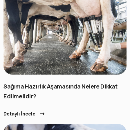
Sağıma Hazırlık Aşamasında Nelere Dikkat
Edilmelidir?
Detaylı İncele