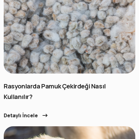
Rasyonlarda Pamuk Çekirdeği Nasıl
Kullanılır?
Detaylı İncele