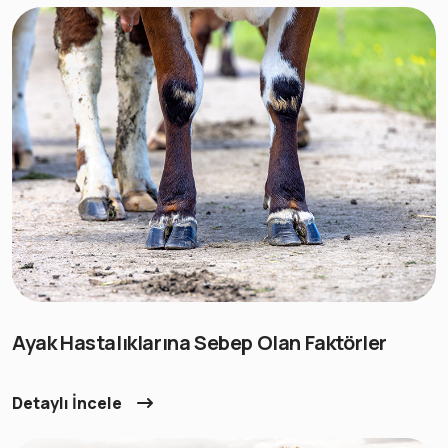
Ayak Hastalıklarına Sebep Olan Faktörler
Detaylı İncele