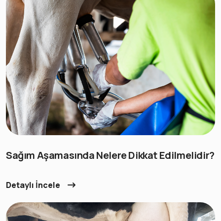
Sağım Aşamasında Nelere Dikkat Edilmelidir?
Detaylı İncele