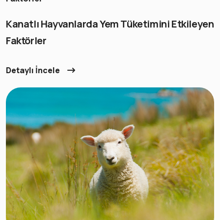
Kanatlı Hayvanlarda Yem Tüketimini Etkileyen
Faktörler
Detaylı İncele