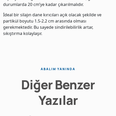
durumlarda 20 cm’ye kadar çıkarılmalıdır.
İdeal bir silajın dane kırıcıları açık olacak şekilde ve
partikül boyutu 1.5-2.2 cm arasında olması
gerekmektedir. Bu sayede sindirilebilirlik artar,
sıkıştırma kolaylaşır.
ABALIM YANINDA
Diğer Benzer
Yazılar