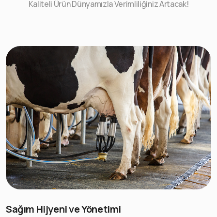
Kaliteli Ürün Dünyamızla Verimliliğiniz Artacak!
Sağım Hijyeni ve Yönetimi