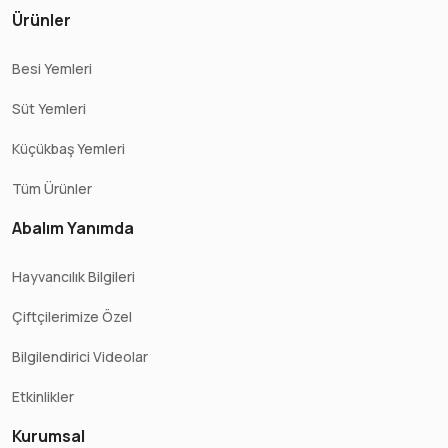
Ürünler
Besi Yemleri
Süt Yemleri
Küçükbaş Yemleri
Tüm Ürünler
Abalım Yanımda
Hayvancılık Bilgileri
Çiftçilerimize Özel
Bilgilendirici Videolar
Etkinlikler
Kurumsal