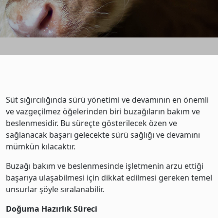
Süt sığırcılığında sürü yönetimi ve devamının en önemli
ve vazgeçilmez öğelerinden biri buzağıların bakım ve
beslenmesidir. Bu süreçte gösterilecek özen ve
sağlanacak başarı gelecekte sürü sağlığı ve devamını
mümkün kılacaktır.
Buzağı bakım ve beslenmesinde işletmenin arzu ettiği
başarıya ulaşabilmesi için dikkat edilmesi gereken temel
unsurlar şöyle sıralanabilir.
Doğuma Hazırlık Süreci