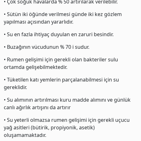
• Çok soğuk havalarda % 50 artırılarak verilebilir.
• Sütün iki öğünde verilmesi günde iki kez gözlem
yapılması açısından yararlıdır.
• Su en fazla ihtiyaç duyulan en zaruri besindir.
• Buzağının vücudunun % 70 i sudur.
• Rumen gelişimi için gerekli olan bakteriler sulu
ortamda gelişebilmektedir.
• Tüketilen katı yemlerin parçalanabilmesi için su
gereklidir.
• Su alımının artırılması kuru madde alımını ve günlük
canlı ağırlık artışını da artırır
• Su yeterli olmazsa rumen gelişimi için gerekli uçucu
yağ asitleri (bütirik, propiyonik, asetik)
oluşamamaktadır.