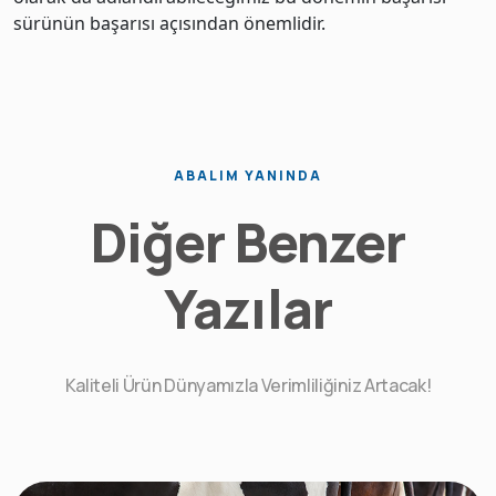
sürünün başarısı açısından önemlidir.
ABALIM YANINDA
Diğer Benzer
Yazılar
Kaliteli Ürün Dünyamızla Verimliliğiniz Artacak!