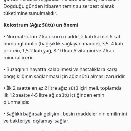
Doğduğu günden itibaren temiz su serbest olarak
tüketimine sunulmalıdır.
Kolostrum (Ağız Sütü) un önemi
• Normal sütün 2 katı kuru madde, 2 katı kazein 6 katı
immunglobulin (bağışıklık sağlayan madde), 3,5- 4 katı
protein, 1,5-2 katı yağ, 8-10 katı A vitamini ve 2 katı
mineral içerir.
• Buzağının hayatta kalabilmesi ve hastalıklara karşı
bağışıklığının sağlanması için ağız sütü alması zaruridir.
• İlk 2 saatte en az 2 litre ağız sütü içirilmeli, toplamda
ilk 12 saatte 4-5 litre ağız sütü içtiğinden emin
olunmalıdır.
• Sağlıklı bağırsak gelişimi, besin maddelerinin emilimini
ve bakteriyel dışlamayı sağlar.