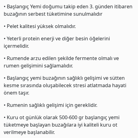
• Başlangıç Yemi doğumu takip eden 3. günden itibaren
buzağının serbest tüketimine sunulmalıdır
• Pelet kalitesi yüksek olmalıdır.
• Yeterli protein enerji ve diğer besin öğelerini
içermelidir.
• Rumende arzu edilen şekilde fermente olmalı ve
rumen gelişimini sağlamalıdır.
• Başlangıç yemi buzağının sağlıklı gelişimi ve sütten
kesme sırasında oluşabilecek stresi atlatmada hayati
önem taşır.
• Rumenin sağlıklı gelişimi için gereklidir.
• Kuru ot günlük olarak 500-600 gr başlangıç yemi
tüketmeye başlayan buzağılara iyi kaliteli kuru ot
verilmeye başlanabilir.