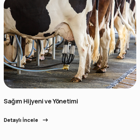
Sağım Hijyeni ve Yönetimi
Detaylı İncele