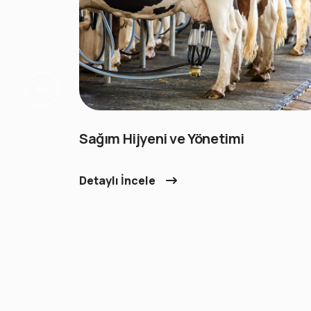
mesi
Sağım Hijyeni ve Yönetimi
Detaylı İncele