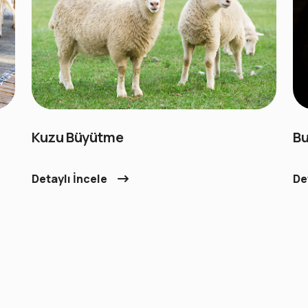
Kuzu Büyütme
Bu
Detaylı İncele
De