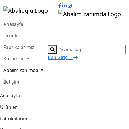
Anasayfa
Ürünler
Fabrikalarımız
B2B Girişi
Kurumsal
Abalım Yanımda
İletişim
Anasayfa
Ürünler
Fabrikalarımız