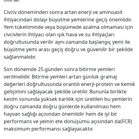
Civciv döneminden sonra artan enerji ve aminoasit
ihtiyacından dolayı büyütme yemlerine geçiş önemlidir.
Yem tüketiminde veya büyümede azalma olmaması için
civcivlerin ihtiyacı olan ışık hava ve su ihtiyaçları
doğrultusunda verilir aynı zamanda başlangıç yemi ile
büyütme yemi arası geçiş doğru ve güvenilir bir şekilde
sağlanmalıdır.
Son dönemde 25.günden sonra bitirme yemleri
verilmelidir. Bitirme yemleri artan günlük gramaj
değerleri doğrultusunda orantılı enerji-protein ve kemik
gelişimini sağlayacak şekilde üretilir. Bununla birlikte
kesim sonunda yüksek karlılık için üretilen bu yemlerin
doğru zamanda doğru günlerde kullanılması hem
hayvan sağlığı açısından önemlidir hem de iyi bir
performans ve yemin ete dönüşümü açısından da(FCR)
maksimum performansı sağlayacaktır.