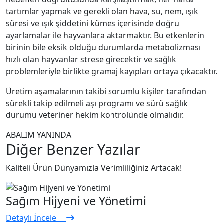
tartımlar yapmak ve gerekli olan hava, su, nem, ışık
süresi ve ışık şiddetini kümes içerisinde doğru
ayarlamalar ile hayvanlara aktarmaktır. Bu etkenlerin
birinin bile eksik olduğu durumlarda metabolizması
hızlı olan hayvanlar strese girecektir ve sağlık
problemleriyle birlikte gramaj kayıpları ortaya çıkacaktır.
Üretim aşamalarının takibi sorumlu kişiler tarafından
sürekli takip edilmeli aşı programı ve sürü sağlık
durumu veteriner hekim kontrolünde olmalıdır.
ABALIM YANINDA
Diğer Benzer Yazılar
Kaliteli Ürün Dünyamızla Verimliliğiniz Artacak!
Sağım Hijyeni ve Yönetimi
Detaylı İncele