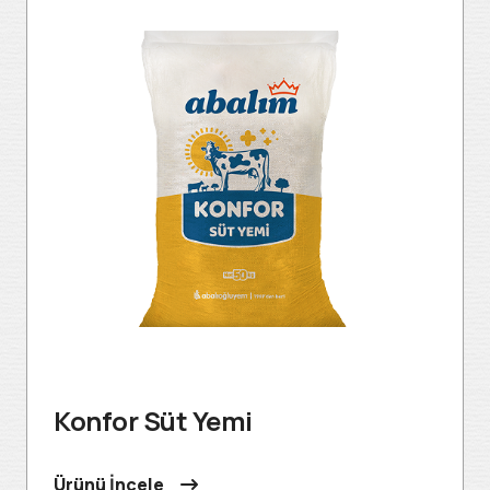
Konfor Süt Yemi
Ürünü İncele