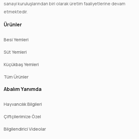
sanayi kuruluşlarından biri olarak üretim faaliyetlerine devam
etmektedir.
Ürünler
Besi Yemleri
Süt Yemleri
Küçükbaş Yemleri
Tüm Ürünler
Abalım Yanımda
Hayvancılık Bilgileri
Çiftçilerimize Özel
Bilgilendirici Videolar