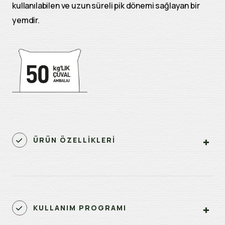
kullanılabilen ve uzun süreli pik dönemi sağlayan bir
yemdir.
ÜRÜN ÖZELLİKLERİ
KULLANIM PROGRAMI