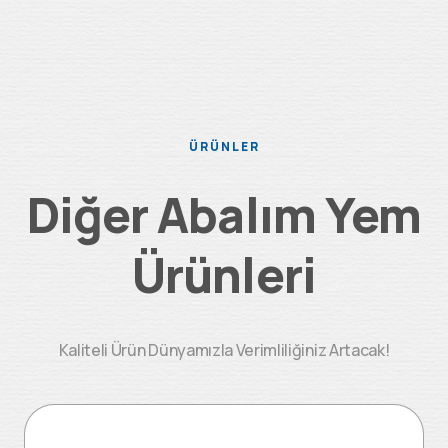
ÜRÜNLER
Diğer Abalım Yem
Ürünleri
Kaliteli Ürün Dünyamızla Verimliliğiniz Artacak!