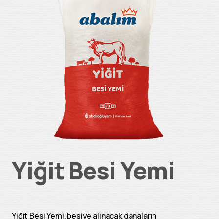
Yiğit Besi Yemi
Yiğit Besi Yemi, besiye alınacak danaların