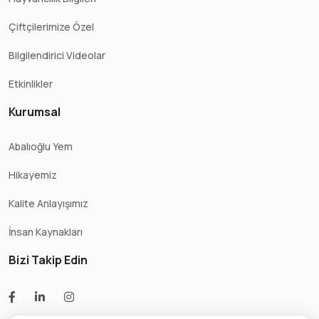
Çiftçilerimize Özel
Bilgilendirici Videolar
Etkinlikler
Kurumsal
Abalıoğlu Yem
Hikayemiz
Kalite Anlayışımız
İnsan Kaynakları
Bizi Takip Edin