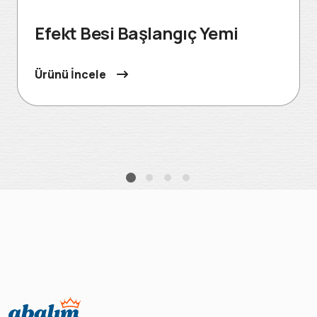
Efekt Besi Başlangıç Yemi
Ürünü İncele