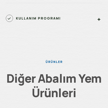
KULLANIM PROGRAMI
ÜRÜNLER
Diğer Abalım Yem
Ürünleri