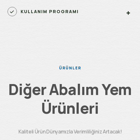
KULLANIM PROGRAMI
ÜRÜNLER
Diğer Abalım Yem
Ürünleri
Kaliteli Ürün Dünyamızla Verimliliğiniz Artacak!