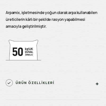
Arpamix, işletmesinde yoğun olarak arpa kullanabilen
üreticilerin kârlı bir şekilde rasyon yapabilmesi
amacıyla geliştirilmiştir.
ÜRÜN ÖZELLİKLERİ