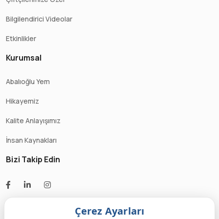
Bilgilendirici Videolar
Etkinlikler
Kurumsal
Abalıoğlu Yem
Hikayemiz
Kalite Anlayışımız
İnsan Kaynakları
Bizi Takip Edin
Çerez Ayarları