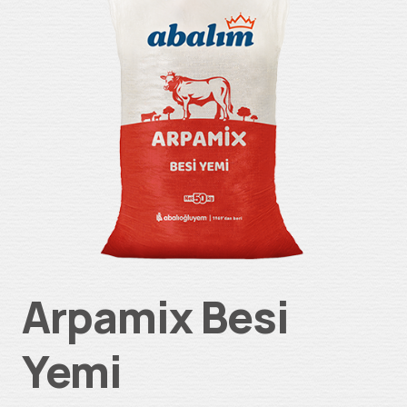
Arpamix Besi
Yemi