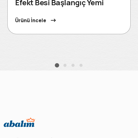
Efekt Besi Başlangıç Yemi
Ürünü İncele