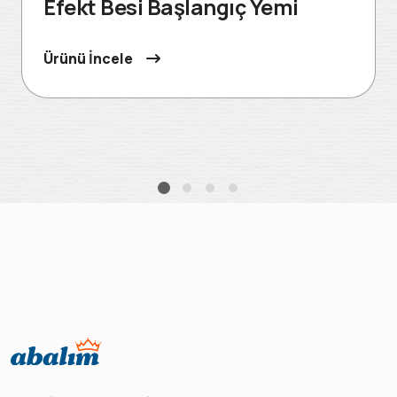
Efekt Besi Başlangıç Yemi
Ürünü İncele