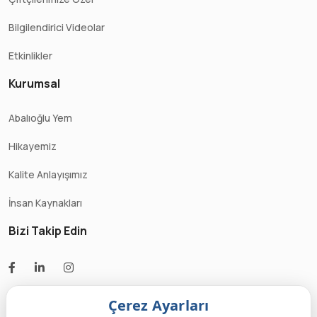
Bilgilendirici Videolar
Etkinlikler
Kurumsal
Abalıoğlu Yem
Hikayemiz
Kalite Anlayışımız
İnsan Kaynakları
Bizi Takip Edin
Çerez Ayarları