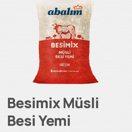
Besimix Müsli
Besi Yemi