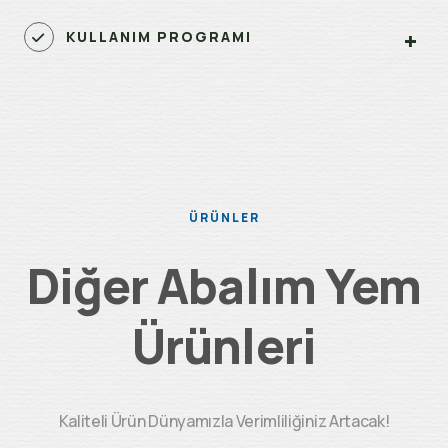
KULLANIM PROGRAMI
ÜRÜNLER
Diğer Abalım Yem
Ürünleri
Kaliteli Ürün Dünyamızla Verimliliğiniz Artacak!