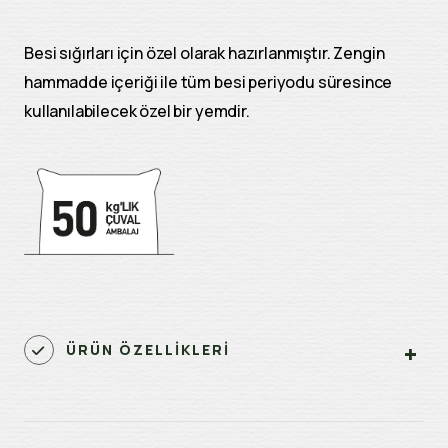
Besi sığırları için özel olarak hazırlanmıştır. Zengin
hammadde içeriği ile tüm besi periyodu süresince
kullanılabilecek özel bir yemdir.
ÜRÜN ÖZELLİKLERİ