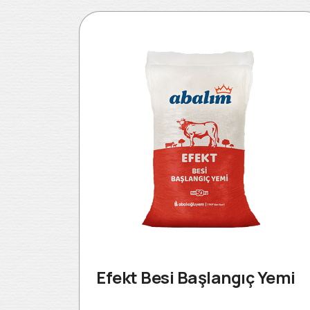
Efekt Besi Başlangıç Yemi