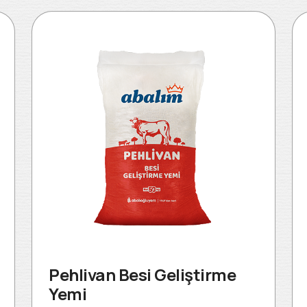
Pehlivan Besi Geliştirme
Yemi